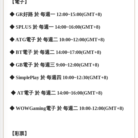
【電子】
◆ GR好路 於 每週一 12:00~15:00(GMT+8)
◆ SPLUS 於 每週一 14:00~16:00(GMT+8)
◆ ATG電子 於 每週二 10:00~12:00(GMT+8)
◆ BT電子 於 每週二 14:00~17:00(GMT+8)
◆ GB電子 於 每週三 9:00~12:00(GMT+8)
◆ SimplePlay 於 每週四 10:00~12:30(GMT+8)
◆ AT電子 於 每週二 14:00~16:00(GMT+8)
◆ WOWGaming電子 於 每週二 10:00-12:00(GMT+8)
【彩票】