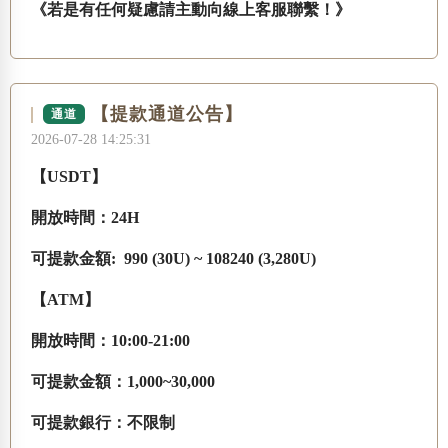
《若是有任何疑慮請主動向線上客服聯繫！》
【提款通道公告】
通道
2026-07-28 14:25:31
【USDT】
開放時間：24H
可提款金額: 990 (30U) ~ 108240 (3,280U)
【ATM】
開放時間：10:00-21:00
可提款金額：1,000~30,000
可提款銀行：不限制