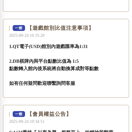
【遊戲館別比值注意事項】
一般
2025-09-24 10:35:20
1.QT電子(USD)館別內遊戲匯率為1:31
2.DB棋牌內與平台點數比值為 1:5
點數轉入館內後系統將自動換算成對等點數
如有任何疑問歡迎聯繫詢問客服
【會員權益公告】
一般
2025-09-24 10:34:51