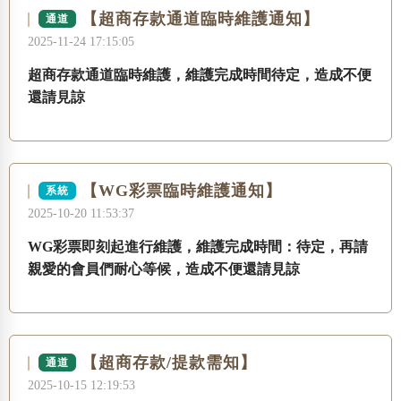
【超商存款通道臨時維護通知】
通道
2025-11-24 17:15:05
超商存款通道臨時維護，維護完成時間待定，造成不便
還請見諒
【WG彩票臨時維護通知】
系統
2025-10-20 11:53:37
WG彩票即刻起進行維護，維護完成時間：待定，再請
親愛的會員們耐心等候，造成不便還請見諒
【超商存款/提款需知】
通道
2025-10-15 12:19:53