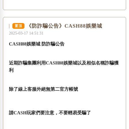
《防詐騙公告》CASH88娛樂城
置頂
2025-03-17 14:51:31
CASH88娛樂城 防詐騙公告
近期詐騙集團利用CASH88娛樂城以及相似名稱詐騙獲
利
除了線上客服外絕無第二官方帳號
請CASH玩家們要注意，不要輕易受騙了