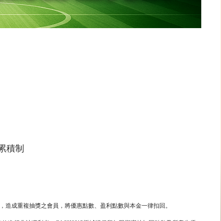
久累積制
。
影響，造成重複抽獎之會員，將優惠點數、盈利點數與本金一律扣回。