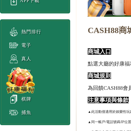
APP下載
CASH88
熱門排行
電子
商城入口
真人
點選大廳的好康福
體育
商城規則
彩票
為回饋CASH88
棋牌
注意事項與條款
▲
此活動僅適用於娛樂性玩
捕魚
▲
同一帳戶/電話號碼/IP