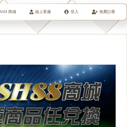
ASH 商城
線上客服
登入
免費註冊