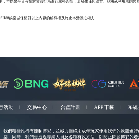
則，本娛樂平台有權對會員行為進行嚴格監控，若發生任何違背、欺騙或利用規則與條款
SH88娛樂城保留對以上內容的解釋權及終止本活動之權力
惠活動
交易中心
合營計畫
APP 下載
系統
我們積極推行有節制博彩，並極力拒絕未成年玩家使用我們的軟體進行
樂。同時，我們更透過專業人員及各種有效方法，以防止問題博彩的發